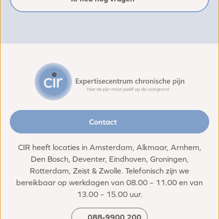
Contact
CIR heeft locaties in Amsterdam, Alkmaar, Arnhem,
Den Bosch, Deventer, Eindhoven, Groningen,
Rotterdam, Zeist & Zwolle. Telefonisch zijn we
bereikbaar op werkdagen van 08.00 – 11.00 en van
13.00 – 15.00 uur.
088-9900 200