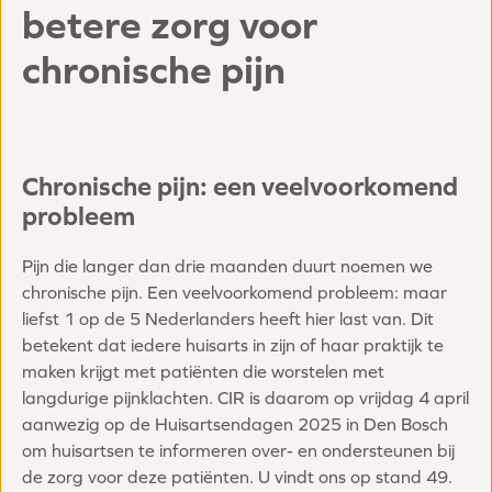
betere zorg voor
chronische pijn
Chronische pijn: een veelvoorkomend
probleem
Pijn die langer dan drie maanden duurt noemen we
chronische pijn. Een veelvoorkomend probleem: maar
liefst 1 op de 5 Nederlanders heeft hier last van. Dit
betekent dat iedere huisarts in zijn of haar praktijk te
maken krijgt met patiënten die worstelen met
langdurige pijnklachten. CIR is daarom op vrijdag 4 april
aanwezig op de Huisartsendagen 2025 in Den Bosch
om huisartsen te informeren over- en ondersteunen bij
de zorg voor deze patiënten. U vindt ons op stand 49.