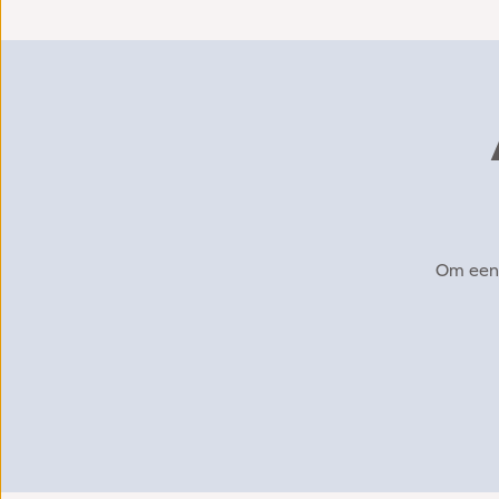
Om een 