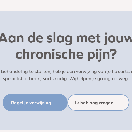
Aan de slag met jou
chronische pijn?
behandeling te starten, heb je een verwijzing van je huisarts,
specialist of bedrijfsarts nodig. Wij helpen je graag op weg.
Regel je verwijzing
Ik heb nog vragen