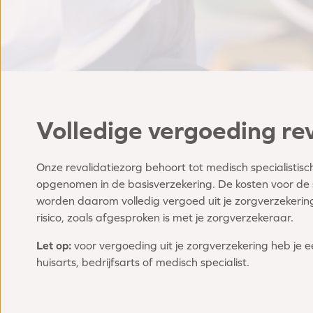
Volledige vergoeding rev
Onze revalidatiezorg behoort tot medisch specialistisc
opgenomen in de basisverzekering. De kosten voor de 
worden daarom volledig vergoed uit je zorgverzekering.
risico, zoals afgesproken is met je zorgverzekeraar.
Let op:
voor vergoeding uit je zorgverzekering heb je e
huisarts, bedrijfsarts of medisch specialist.