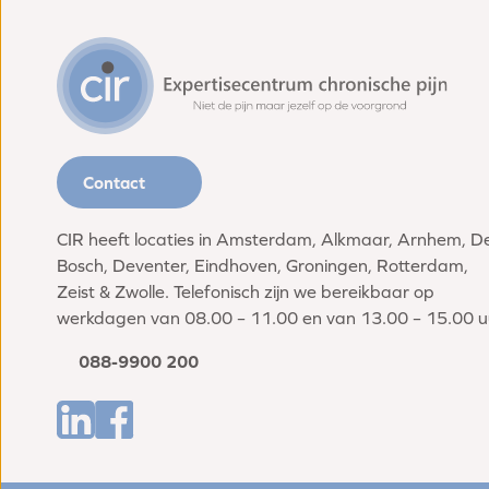
Contact
CIR heeft locaties in Amsterdam, Alkmaar, Arnhem, D
Bosch, Deventer, Eindhoven, Groningen, Rotterdam,
Zeist & Zwolle. Telefonisch zijn we bereikbaar op
werkdagen van 08.00 – 11.00 en van 13.00 – 15.00 u
088-9900 200