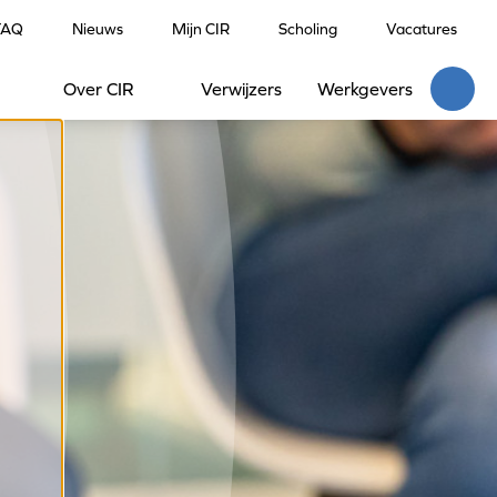
FAQ
Nieuws
Mijn CIR
Scholing
Vacatures
Over CIR
Verwijzers
Werkgevers