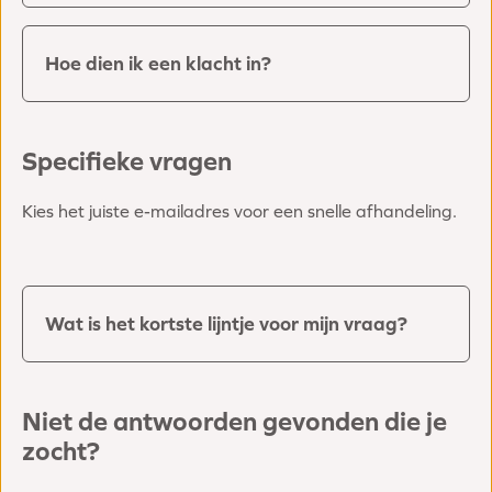
Hoe dien ik een klacht in?
Specifieke vragen
Kies het juiste e-mailadres voor een snelle afhandeling.
Wat is het kortste lijntje voor mijn vraag?
Niet de antwoorden gevonden die je
zocht?