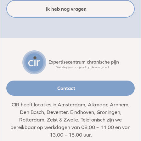
Ik heb nog vragen
Contact
CIR heeft locaties in Amsterdam, Alkmaar, Arnhem,
Den Bosch, Deventer, Eindhoven, Groningen,
Rotterdam, Zeist & Zwolle. Telefonisch zijn we
bereikbaar op werkdagen van 08.00 – 11.00 en van
13.00 – 15.00 uur.