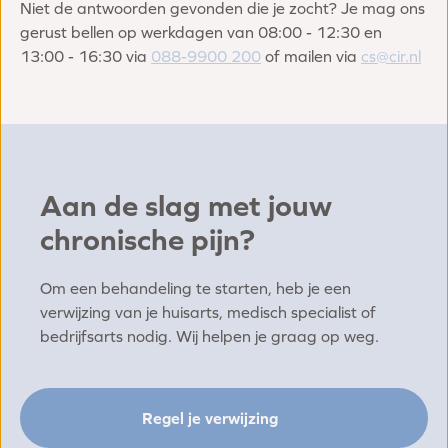
Niet de antwoorden gevonden die je zocht? Je mag ons
gerust bellen op werkdagen van 08:00 - 12:30 en
13:00 - 16:30 via
088-9900 200
of mailen via
cs@cir.nl
Aan de slag met jouw
chronische pijn?
Om een behandeling te starten, heb je een
verwijzing van je huisarts, medisch specialist of
bedrijfsarts nodig. Wij helpen je graag op weg.
Regel je verwijzing