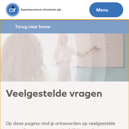
Menu
Terug naar home
Veelgestelde vragen
Op deze pagina vind je antwoorden op veelgestelde