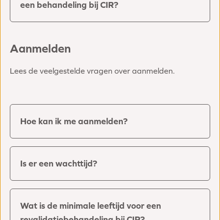
een behandeling bij CIR?
Aanmelden
Lees de veelgestelde vragen over aanmelden.
Hoe kan ik me aanmelden?
Is er een wachttijd?
Wat is de minimale leeftijd voor een
revalidatiebehandeling bij CIR?