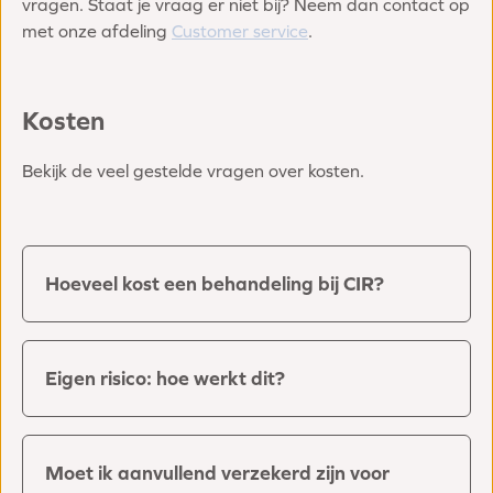
vragen. Staat je vraag er niet bij? Neem dan contact op
met onze afdeling
Customer service
.
Kosten
Bekijk de veel gestelde vragen over kosten.
Hoeveel kost een behandeling bij CIR?
Eigen risico: hoe werkt dit?
Moet ik aanvullend verzekerd zijn voor