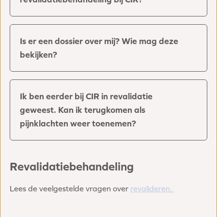
Is er een dossier over mij? Wie mag deze
bekijken?
Ik ben eerder bij CIR in revalidatie
geweest. Kan ik terugkomen als
pijnklachten weer toenemen?
Revalidatiebehandeling
Lees de veelgestelde vragen over
revalideren.