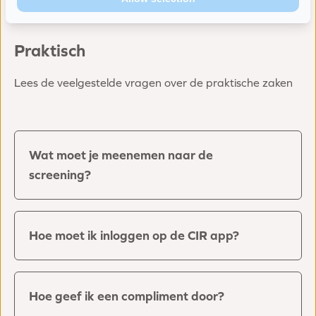
Praktisch
Lees de veelgestelde vragen over de praktische zaken
Wat moet je meenemen naar de
screening?
Hoe moet ik inloggen op de CIR app?
Hoe geef ik een compliment door?