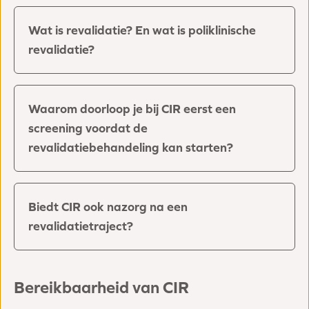
Wat is revalidatie? En wat is poliklinische
revalidatie?
Waarom doorloop je bij CIR eerst een
screening voordat de
revalidatiebehandeling kan starten?
Biedt CIR ook nazorg na een
revalidatietraject?
Bereikbaarheid van CIR